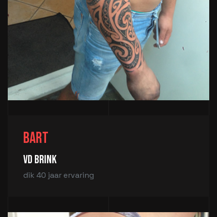
Bart
vd Brink
dik 40 jaar ervaring