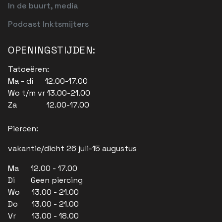
In de buurt, media
Podcast Inktsmijters
OPENINGSTIJDEN:
Tatoeëren:
Ma - di 12.00-17.00
Wo t/m vr 13.00-21.00
Za 12.00-17.00
Piercen:
vakantie/dicht 26 juli-15 augustus
Ma 12.00 - 17.00
Di Geen piercing
Wo 13.00 - 21.00
Do 13.00 - 21.00
Vr 13.00 - 18.00