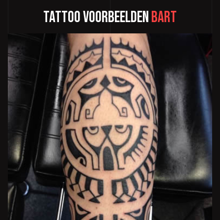
Tattoo voorbeelden
Bart