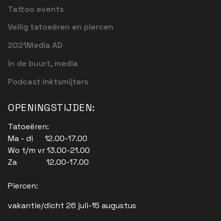
Tattoo events
Veilig tatoeëren en piercen
2021Media AD
In de buurt, media
Podcast Inktsmijters
OPENINGSTIJDEN:
Tatoeëren:
Ma - di 12.00-17.00
Wo t/m vr 13.00-21.00
Za 12.00-17.00
Piercen:
vakantie/dicht 26 juli-15 augustus