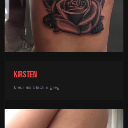
Kirsten
kleur als black & grey